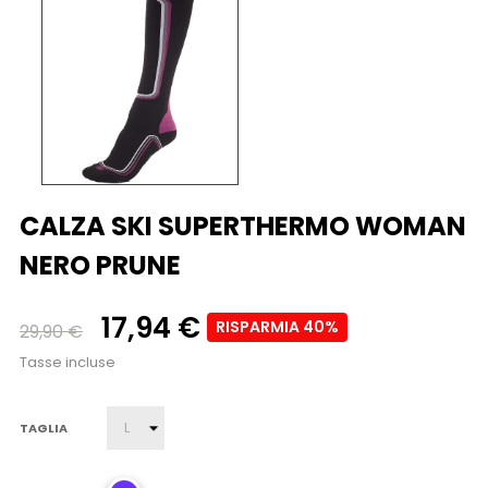
CALZA SKI SUPERTHERMO WOMAN
NERO PRUNE
17,94 €
RISPARMIA 40%
29,90 €
Tasse incluse
TAGLIA