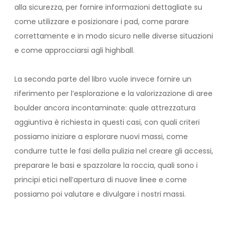
alla sicurezza, per fornire informazioni dettagliate su
come utilizzare e posizionare i pad, come parare
correttamente e in modo sicuro nelle diverse situazioni
e come approcciarsi agli highball.
La seconda parte del libro vuole invece fornire un
riferimento per l’esplorazione e la valorizzazione di aree
boulder ancora incontaminate: quale attrezzatura
aggiuntiva è richiesta in questi casi, con quali criteri
possiamo iniziare a esplorare nuovi massi, come
condurre tutte le fasi della pulizia nel creare gli accessi,
preparare le basi e spazzolare la roccia, quali sono i
principi etici nell’apertura di nuove linee e come
possiamo poi valutare e divulgare i nostri massi.