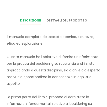
DESCRIZIONE
DETTAGLI DEL PRODOTTO
Il manuale completo del sassista: tecnica, sicurezza,
etica ed esplorazione
Questo manuale ha l’obiettivo di fornire un riferimento
per la pratica del bouldering su roccia, sia a chi si sta
approcciando a questa disciplina, sia a chi è già esperto
ma vuole approfondirne la conoscenza in ogni suo
aspetto.
La prima parte del libro si propone di dare tutte le
informazioni fondamentali relative al bouldering su