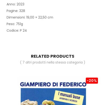
Anno: 2023
Pagine: 328
Dimensioni: 19,00 × 22,50 cm
Peso: 751g
Codice: P 24
RELATED PRODUCTS
( 7 altri prodotti nella stessa categoria )
-20%