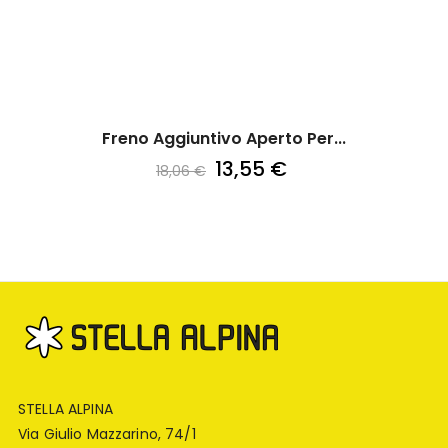
Freno Aggiuntivo Aperto Per...
13,55 €
18,06 €
STELLA ALPINA
Via Giulio Mazzarino, 74/1