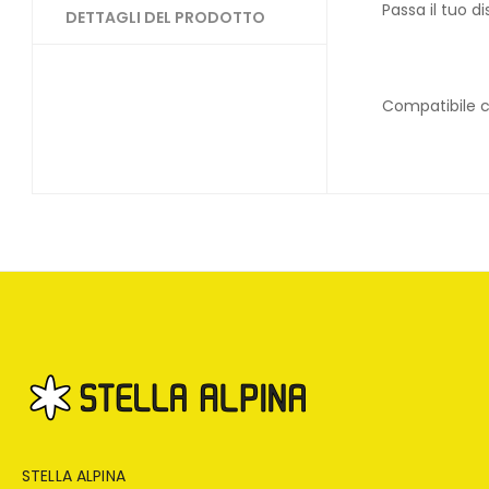
Passa il tuo d
DETTAGLI DEL PRODOTTO
Compatibile co
STELLA ALPINA