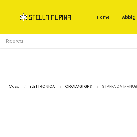
Home
Abbig
Casa
ELETTRONICA
OROLOGI GPS
STAFFA DA MANUB