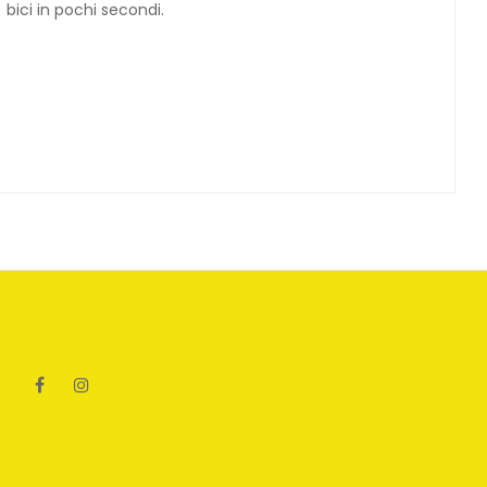
 bici in pochi secondi.
Facebook
Instagram