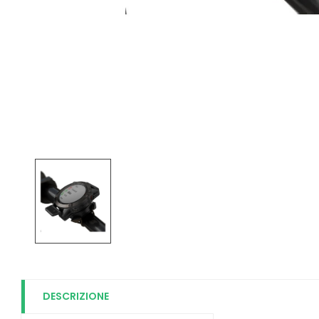
DESCRIZIONE