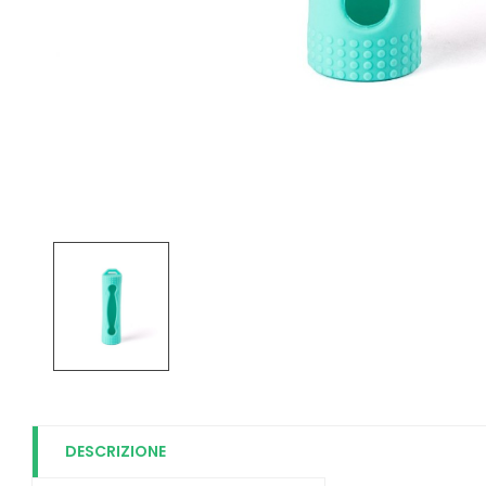
DESCRIZIONE