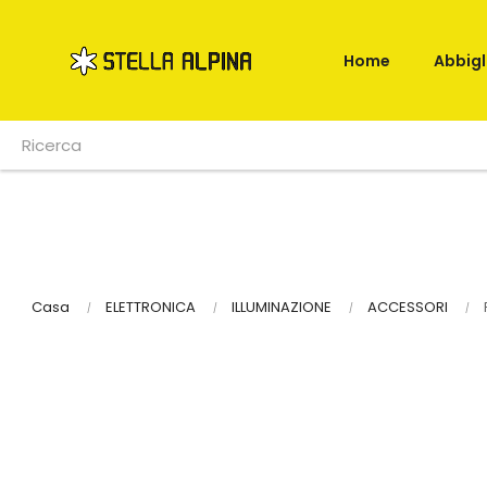
Home
Abbig
Casa
ELETTRONICA
ILLUMINAZIONE
ACCESSORI