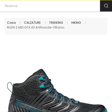
Casa
CALZATURE
TREKKING
HIKING
RUSH 2 MID GTX 43 Anthracite-Ottanio