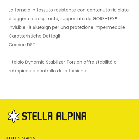
La tomaia in tessuto resistente con contenuto riciclato
è leggera e traspirante, supportata da GORE-TEX®
Invisible Fit BlueSign per una protezione impermeabile
Caratteristiche Dettagli
Cornice DST
Il telaio Dynamic Stabilizer Torsion offre stabilità al
retropiede e controllo della torsione
STELLA ALPINA