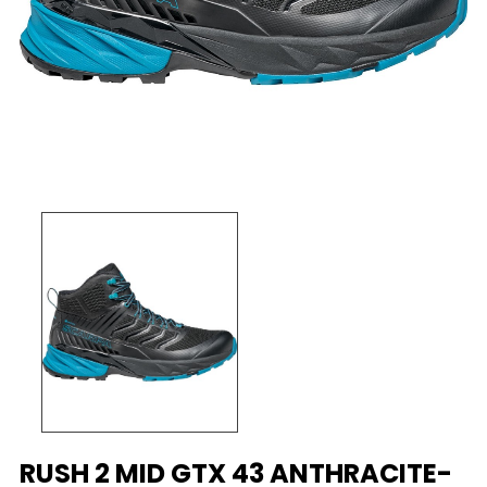
RUSH 2 MID GTX 43 ANTHRACITE-