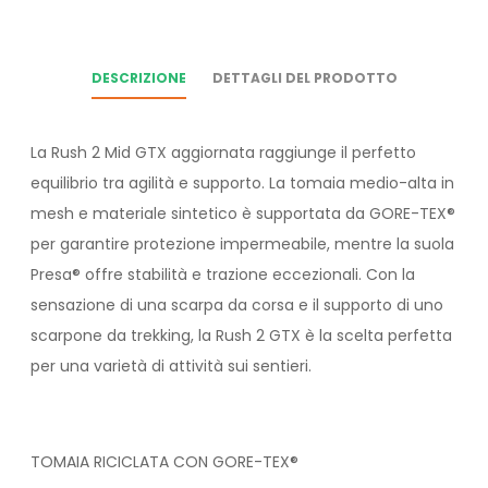
DESCRIZIONE
DETTAGLI DEL PRODOTTO
La Rush 2 Mid GTX aggiornata raggiunge il perfetto
equilibrio tra agilità e supporto. La tomaia medio-alta in
mesh e materiale sintetico è supportata da GORE-TEX®
per garantire protezione impermeabile, mentre la suola
Presa® offre stabilità e trazione eccezionali. Con la
sensazione di una scarpa da corsa e il supporto di uno
scarpone da trekking, la Rush 2 GTX è la scelta perfetta
per una varietà di attività sui sentieri.
TOMAIA RICICLATA CON GORE-TEX®