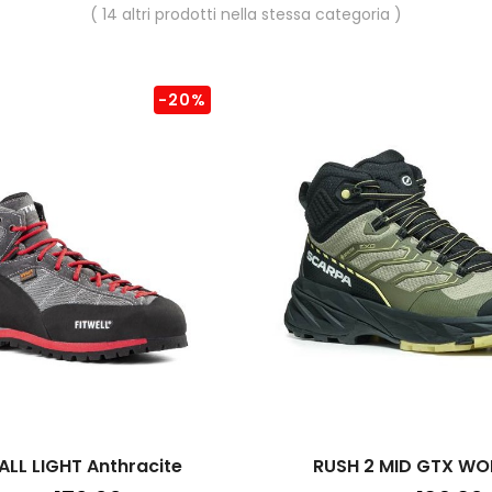
( 14 altri prodotti nella stessa categoria )
-20%
ALL LIGHT Anthracite
RUSH 2 MID GTX WO