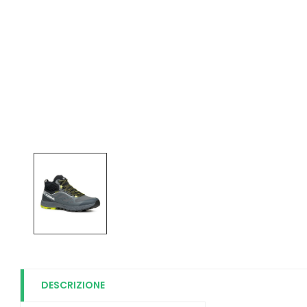
DESCRIZIONE