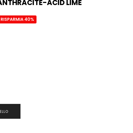
ANTHRACITE-ACID LIME
RISPARMIA 40%
ELLO