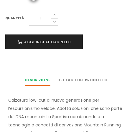
QUANTITÀ
AGGIUNGI AL CARRELLO
DESCRIZIONE
DETTAGLI DEL PRODOTTO
Calzatura low-cut di nuova generazione per
l’escursionismo veloce. Adotta soluzioni che sono parte
del DNA mountain La Sportiva combinandole a
tecnologie e concetti di derivazione Mountain Running