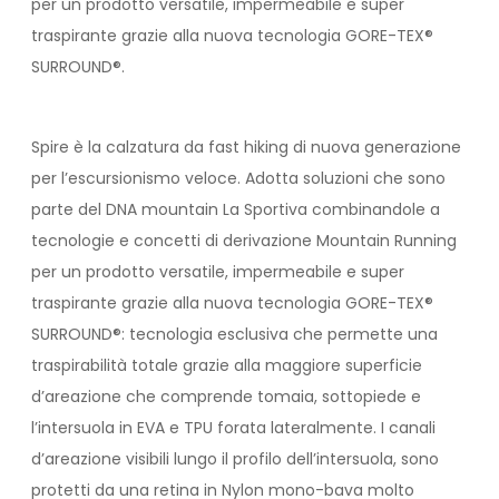
per un prodotto versatile, impermeabile e super
traspirante grazie alla nuova tecnologia GORE-TEX®
SURROUND®.
Spire è la calzatura da fast hiking di nuova generazione
per l’escursionismo veloce. Adotta soluzioni che sono
parte del DNA mountain La Sportiva combinandole a
tecnologie e concetti di derivazione Mountain Running
per un prodotto versatile, impermeabile e super
traspirante grazie alla nuova tecnologia GORE-TEX®
SURROUND®: tecnologia esclusiva che permette una
traspirabilità totale grazie alla maggiore superficie
d’areazione che comprende tomaia, sottopiede e
l’intersuola in EVA e TPU forata lateralmente. I canali
d’areazione visibili lungo il profilo dell’intersuola, sono
protetti da una retina in Nylon mono-bava molto