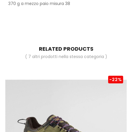
370 g a mezzo paio misura 38
RELATED PRODUCTS
( 7 altri prodotti nella stessa categoria )
-22%