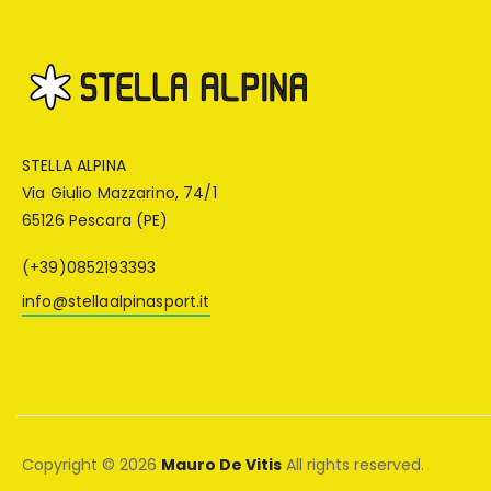
STELLA ALPINA
Via Giulio Mazzarino, 74/1
65126 Pescara (PE)
(+39)0852193393
info@stellaalpinasport.it
Copyright © 2026
Mauro De Vitis
All rights reserved.