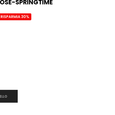
ROSE-SPRINGTIME
RISPARMIA 30%
ELLO