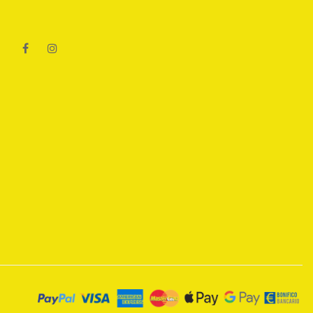
Facebook
Instagram