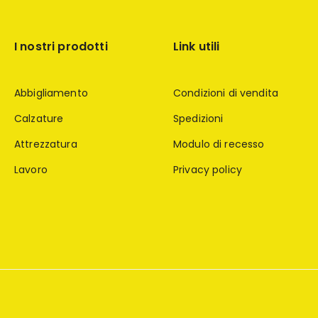
I nostri prodotti
Link utili
Abbigliamento
Condizioni di vendita
Calzature
Spedizioni
Attrezzatura
Modulo di recesso
Lavoro
Privacy policy