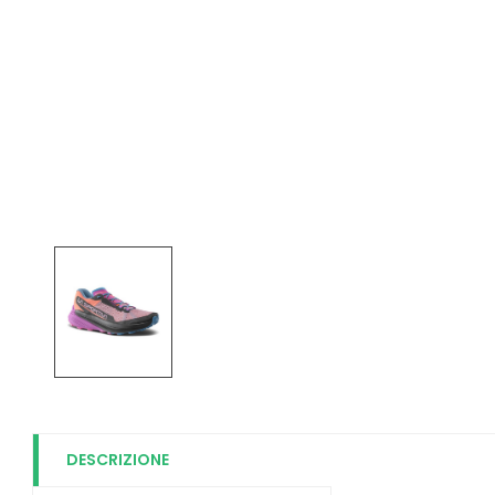
DESCRIZIONE