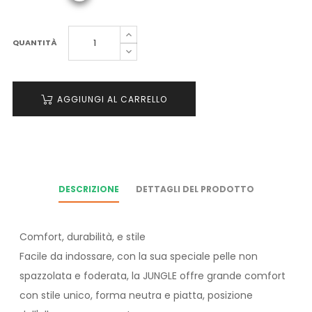
QUANTITÀ
AGGIUNGI AL CARRELLO
DESCRIZIONE
DETTAGLI DEL PRODOTTO
Comfort, durabilità, e stile
Facile da indossare, con la sua speciale pelle non
spazzolata e foderata, la JUNGLE offre grande comfort
con stile unico, forma neutra e piatta, posizione