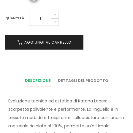
QUANTITÀ
AGGIUNGI AL CARRELLO
DESCRIZIONE
DETTAGLI DEL PRODOTTO
Evoluzione tecnico ed estetica di Katana Laces:
scarpetta polivalente e performante. La linguella è in
tessuto morbido e traspirante, l’allacciatura con lacci in
materiale riciclato al 100%, permette un’ottimale