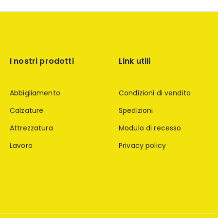
I nostri prodotti
Link utili
Abbigliamento
Condizioni di vendita
Calzature
Spedizioni
Attrezzatura
Modulo di recesso
Lavoro
Privacy policy