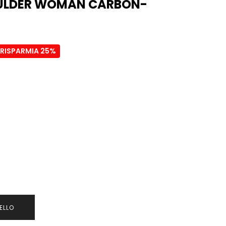
ULDER WOMAN CARBON-
RISPARMIA 25%
ELLO