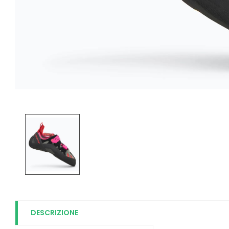
DESCRIZIONE