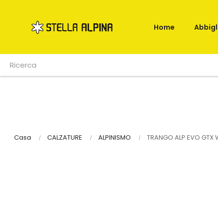
Home
Abbig
Casa
CALZATURE
ALPINISMO
TRANGO ALP EVO GTX 