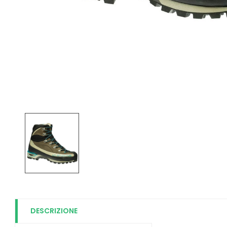
DESCRIZIONE