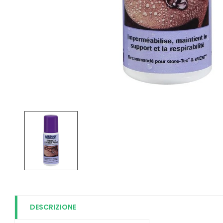
DESCRIZIONE