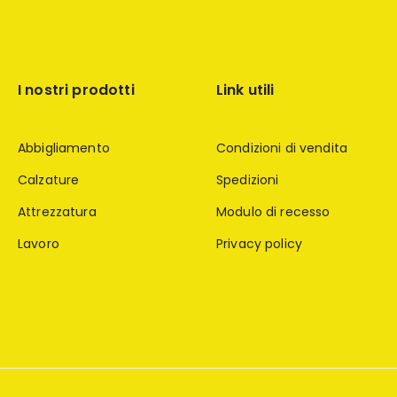
I nostri prodotti
Link utili
Abbigliamento
Condizioni di vendita
Calzature
Spedizioni
Attrezzatura
Modulo di recesso
Lavoro
Privacy policy