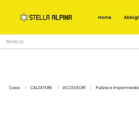
Home
Abbig
Casa
CALZATURE
ACCESSORI
Pulizia e Impermeabi