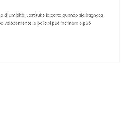
so di umidità. Sostituire la carta quando sia bagnata.
po velocemente la pelle si può incrinare e può