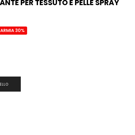
ANTE PER TESSUTO E PELLE SPRAY
PARMIA 30%
ELLO