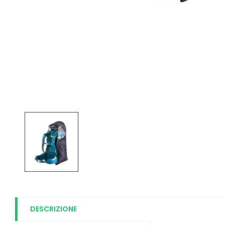
DESCRIZIONE