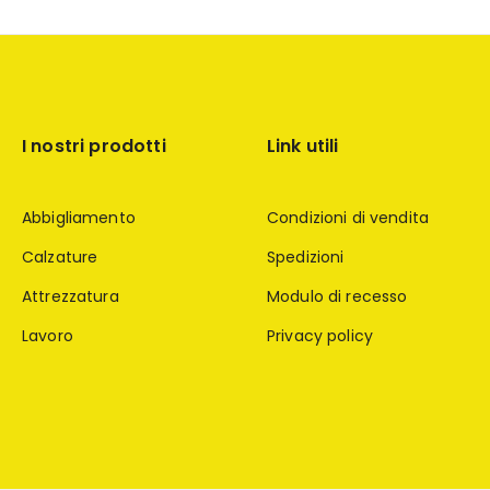
I nostri prodotti
Link utili
Abbigliamento
Condizioni di vendita
Calzature
Spedizioni
Attrezzatura
Modulo di recesso
Lavoro
Privacy policy