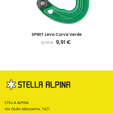
SPIRIT Leva Curva Verde
9,91 €
12,70 €
STELLA ALPINA
Via Giulio Mazzarino, 74/1