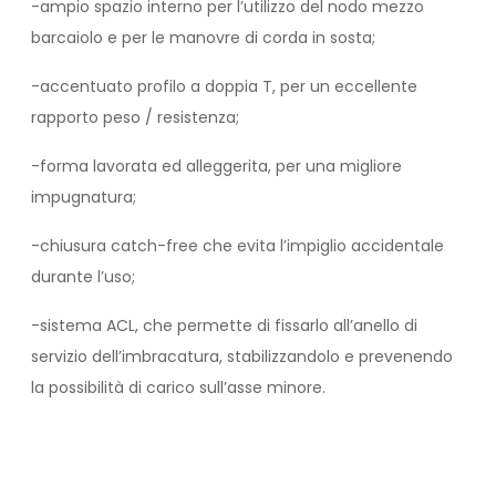
-ampio spazio interno per l’utilizzo del nodo mezzo
barcaiolo e per le manovre di corda in sosta;
-accentuato profilo a doppia T, per un eccellente
rapporto peso / resistenza;
-forma lavorata ed alleggerita, per una migliore
impugnatura;
-chiusura catch-free che evita l’impiglio accidentale
durante l’uso;
-sistema ACL, che permette di fissarlo all’anello di
servizio dell’imbracatura, stabilizzandolo e prevenendo
la possibilità di carico sull’asse minore.