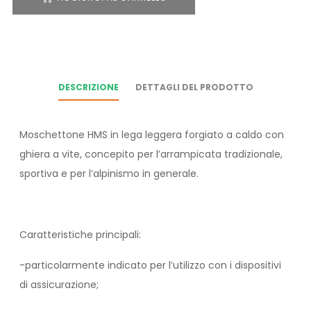
DESCRIZIONE
DETTAGLI DEL PRODOTTO
Moschettone HMS in lega leggera forgiato a caldo con
ghiera a vite, concepito per l’arrampicata tradizionale,
sportiva e per l’alpinismo in generale.
Caratteristiche principali:
-particolarmente indicato per l’utilizzo con i dispositivi
di assicurazione;