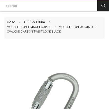
Casa
ATTREZZATURA
MOSCHETTONI E MAGLIE RAPIDE
MOSCHETTONI ACCIAIO
OVALONE CARBON TWIST LOCK BLACK