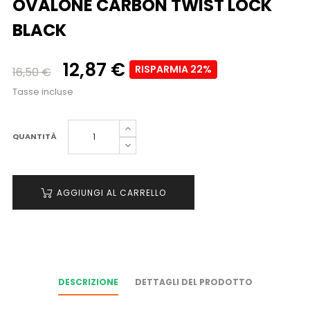
OVALONE CARBON TWIST LOCK
BLACK
12,87 €
RISPARMIA 22%
16,50 €
Tasse incluse
QUANTITÀ
AGGIUNGI AL CARRELLO
DESCRIZIONE
DETTAGLI DEL PRODOTTO