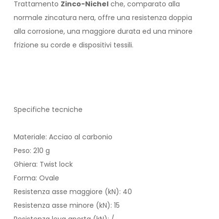
Trattamento
Zinco-Nichel
che, comparato alla
normale zincatura nera, offre una resistenza doppia
alla corrosione, una maggiore durata ed una minore
frizione su corde e dispositivi tessili.
Specifiche tecniche
Materiale: Acciao al carbonio
Peso: 210 g
Ghiera: Twist lock
Forma: Ovale
Resistenza asse maggiore (kN): 40
Resistenza asse minore (kN): 15