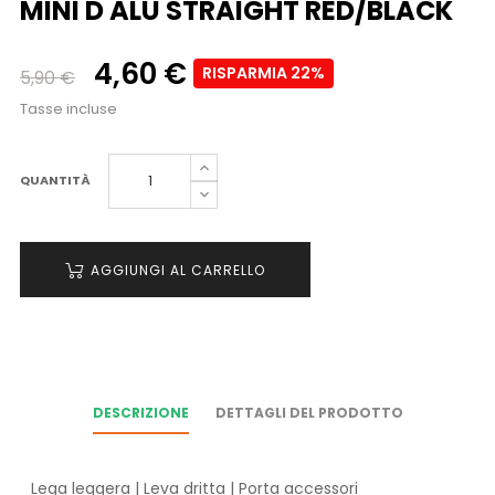
MINI D ALU STRAIGHT RED/BLACK
4,60 €
RISPARMIA 22%
5,90 €
Tasse incluse
QUANTITÀ
AGGIUNGI AL CARRELLO
DESCRIZIONE
DETTAGLI DEL PRODOTTO
Lega leggera | Leva dritta | Porta accessori