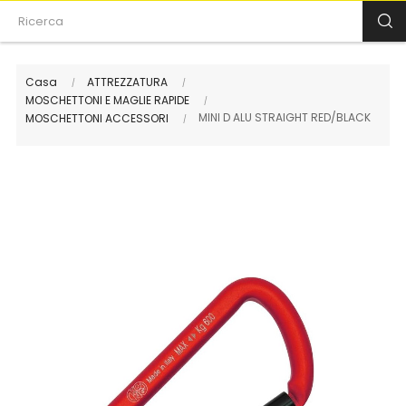
Casa
ATTREZZATURA
MOSCHETTONI E MAGLIE RAPIDE
MINI D ALU STRAIGHT RED/BLACK
MOSCHETTONI ACCESSORI