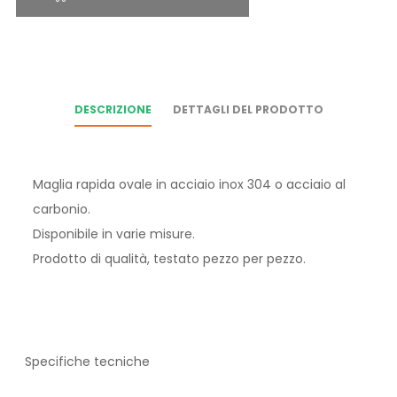
DESCRIZIONE
DETTAGLI DEL PRODOTTO
Maglia rapida ovale in acciaio inox 304 o acciaio al
carbonio.
Disponibile in varie misure.
Prodotto di qualità, testato pezzo per pezzo.
Specifiche tecniche