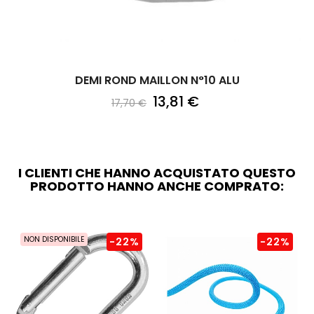
DEMI ROND MAILLON N°10 ALU
13,81 €
17,70 €
I CLIENTI CHE HANNO ACQUISTATO QUESTO
PRODOTTO HANNO ANCHE COMPRATO:
NON DISPONIBILE
-22%
-22%