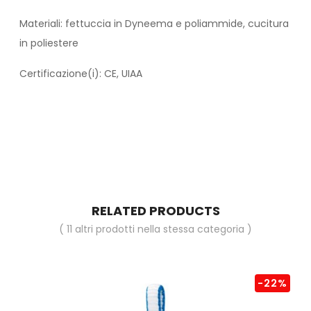
Materiali: fettuccia in Dyneema e poliammide, cucitura
in poliestere
Certificazione(i): CE, UIAA
RELATED PRODUCTS
( 11 altri prodotti nella stessa categoria )
-22%