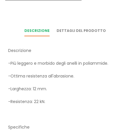
DESCRIZIONE
DETTAGLI DEL PRODOTTO
Descrizione
-Più leggero e morbido degli anelli in poliammide.
-Ottima resistenza all'abrasione.
-Larghezza: 12 mm.
-Resistenza: 22 kN.
Specifiche