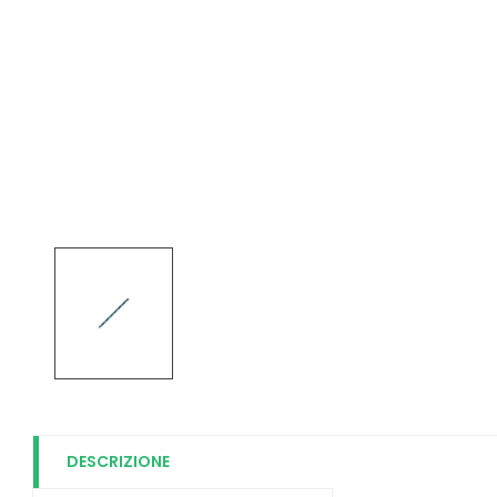
DESCRIZIONE