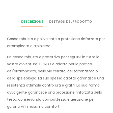
DESCRIZIONE
DETTAGLI DEL PRODOTTO
Casco robusto e polivalente a protezione rinforzata per
arrampicata e alpinismo
Un casco robusto e protettivo per seguirvi in tutte le
vostre avventure! BOREO è adatto per la pratica
dell'arrampicata, della via ferrata, del torrentismo o
della speleologia. La sua spessa calotta garantisce una
resistenza ottimale contro urti e graffi. La sua forma
avvolgente garantisce una protezione rinforzata della
testa, conservando compattezza e aerazione per
garantirvi il massimo comfort.