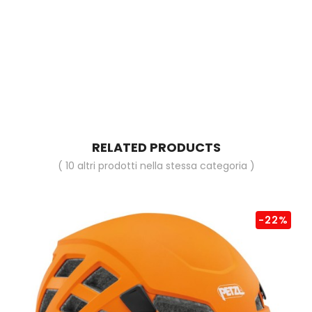
RELATED PRODUCTS
( 10 altri prodotti nella stessa categoria )
-22%