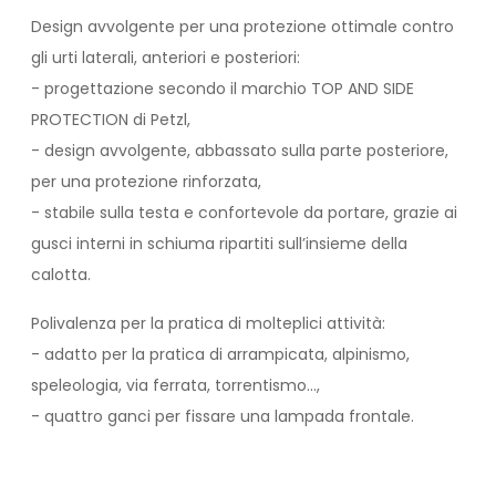
Design avvolgente per una protezione ottimale contro
gli urti laterali, anteriori e posteriori:
- progettazione secondo il marchio TOP AND SIDE
PROTECTION di Petzl,
- design avvolgente, abbassato sulla parte posteriore,
per una protezione rinforzata,
- stabile sulla testa e confortevole da portare, grazie ai
gusci interni in schiuma ripartiti sull’insieme della
calotta.
Polivalenza per la pratica di molteplici attività:
- adatto per la pratica di arrampicata, alpinismo,
speleologia, via ferrata, torrentismo...,
- quattro ganci per fissare una lampada frontale.