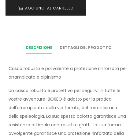
AGGIUNGI AL CARRELLO
DESCRIZIONE
DETTAGLI DEL PRODOTTO
Casco robusto e polivalente a protezione rinforzata per
arrampicata e alpinismo
Un casco robusto e protettivo per seguirvi in tutte le
vostre avventure! BOREO è adatto per la pratica
dell'arrampicata, della via ferrata, del torrentismo o
della speleologia. La sua spessa calotta garantisce una
resistenza ottimale contro urti e graffi. La sua forma
avvolgente garantisce una protezione rinforzata della