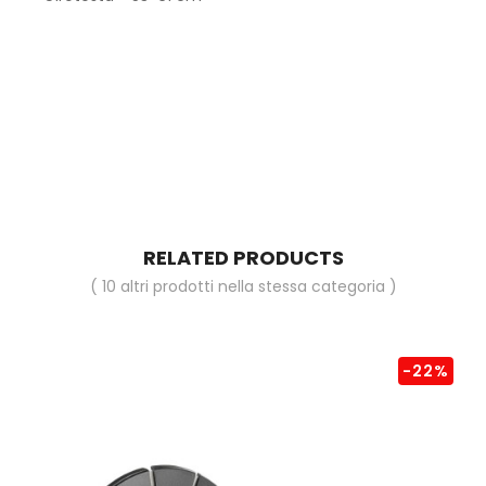
RELATED PRODUCTS
( 10 altri prodotti nella stessa categoria )
-22%