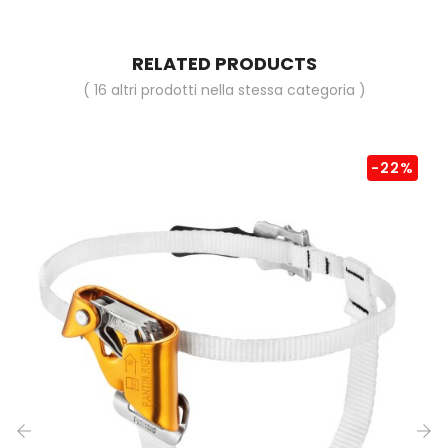
RELATED PRODUCTS
( 16 altri prodotti nella stessa categoria )
-22%