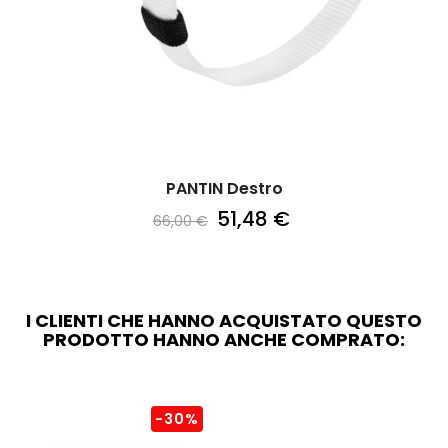
‹
›
PANTIN Destro
51,48 €
66,00 €
I CLIENTI CHE HANNO ACQUISTATO QUESTO
PRODOTTO HANNO ANCHE COMPRATO:
-30%