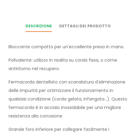
DESCRIZIONE
DETTAGLI DEL PRODOTTO
Bloccante compatto per un'eccellente presa in mano.
Polivalente: utilizzo in risalita su corda fissa, o come
antiritorno nel recupero.
Fermacorda dentellato con scanalatura d'eliminazione
delle impurità per ottimizzare il funzionamento in
qualsiasi condizione (corda gelata, infangata...). Questo
fermacorda è in acciaio inossidabile per una migliore
resistenza alla corrosione.
Grande foro inferiore per collegare facilmente i