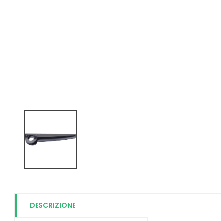
DESCRIZIONE