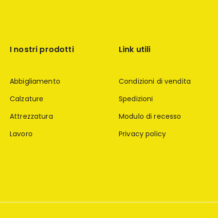
I nostri prodotti
Link utili
Abbigliamento
Condizioni di vendita
Calzature
Spedizioni
Attrezzatura
Modulo di recesso
Lavoro
Privacy policy