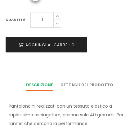
QUANTITÀ
AGGIUNGI AL CARRELLO
DESCRIZIONE
DETTAGLI DEL PRODOTTO
Pantaloncini realizzati con un tessuto elastico a
rapidissima asciugatura, pesano solo 40 grammi. Per i
runner che cercano la performance.