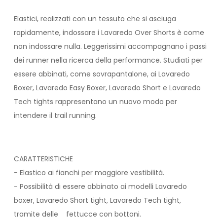
Elastici, realizzati con un tessuto che si asciuga
rapidamente, indossare i Lavaredo Over Shorts è come
non indossare nulla. Leggerissimi accompagnano i passi
dei runner nella ricerca della performance. Studiati per
essere abbinati, come sovrapantalone, ai Lavaredo
Boxer, Lavaredo Easy Boxer, Lavaredo Short e Lavaredo
Tech tights rappresentano un nuovo modo per
intendere il trail running.
CARATTERISTICHE
- Elastico ai fianchi per maggiore vestibilità.
- Possibilità di essere abbinato ai modelli Lavaredo
boxer, Lavaredo Short tight, Lavaredo Tech tight,
tramite delle fettucce con bottoni.