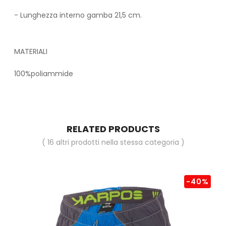
- Lunghezza interno gamba 21,5 cm.
MATERIALI
100%poliammide
RELATED PRODUCTS
( 16 altri prodotti nella stessa categoria )
-40%