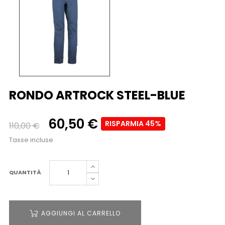
RONDO ARTROCK STEEL-BLUE
60,50 €
RISPARMIA 45%
110,00 €
Tasse incluse
QUANTITÀ
AGGIUNGI AL CARRELLO