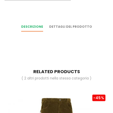
DESCRIZIONE
DETTAGLI DEL PRODOTTO
RELATED PRODUCTS
( 2 altri prodotti nella stessa categoria )
-45%