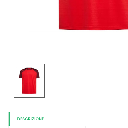
DESCRIZIONE