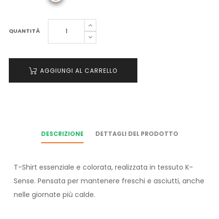
QUANTITÀ
AGGIUNGI AL CARRELLO
DESCRIZIONE
DETTAGLI DEL PRODOTTO
T-Shirt essenziale e colorata, realizzata in tessuto K-
Sense. Pensata per mantenere freschi e asciutti, anche
nelle giornate più calde.