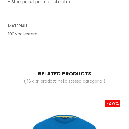
- Stampa sul petto e sul dietro
MATERIALI
100%poliestere
RELATED PRODUCTS
( 16 altri prodotti nella stessa categoria )
-40%