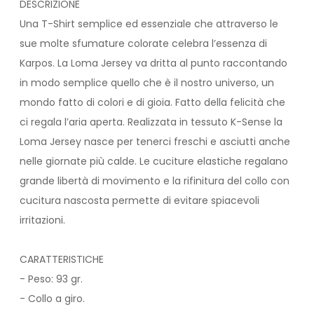
DESCRIZIONE
Una T-Shirt semplice ed essenziale che attraverso le
sue molte sfumature colorate celebra l’essenza di
Karpos. La Loma Jersey va dritta al punto raccontando
in modo semplice quello che è il nostro universo, un
mondo fatto di colori e di gioia. Fatto della felicità che
ci regala l’aria aperta. Realizzata in tessuto K-Sense la
Loma Jersey nasce per tenerci freschi e asciutti anche
nelle giornate più calde. Le cuciture elastiche regalano
grande libertà di movimento e la rifinitura del collo con
cucitura nascosta permette di evitare spiacevoli
irritazioni.
CARATTERISTICHE
- Peso: 93 gr.
- Collo a giro.