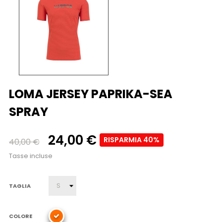
LOMA JERSEY PAPRIKA-SEA
SPRAY
24,00 €
RISPARMIA 40%
40,00 €
Tasse incluse
TAGLIA
COLORE