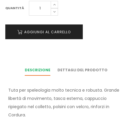
QUANTITÀ
AGGIUNGI AL CARRELLO
DESCRIZIONE
DETTAGLI DEL PRODOTTO
Tuta per speleologia molto tecnica e robusta. Grande
libertà di movimento, tasca esterna, cappuccio
ripiegato nel colletto, polsini con velcro, rinforzi in
Cordura.