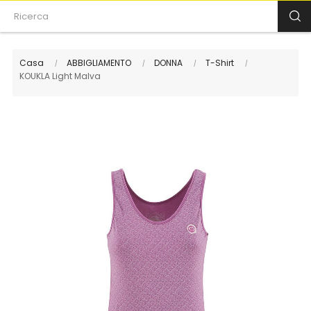
Casa
ABBIGLIAMENTO
DONNA
T-Shirt
KOUKLA Light Malva