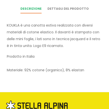
DESCRIZIONE
DETTAGLI DEL PRODOTTO
KOUKLA è una canotta estiva realizzata con diversi
materiali di cotone elastico. Il davanti è stampato con
delle mini foglie, i lati sono in tecnica jacquard e il retro
è in tinta unita. Logo E9 ricamato.
Prodotto in Italia
Materiale: 92% cotone (organico), 8% elastan