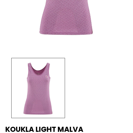
KOUKLA LIGHT MALVA