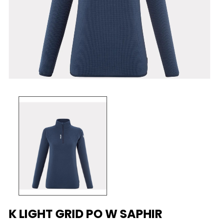
K LIGHT GRID PO W SAPHIR