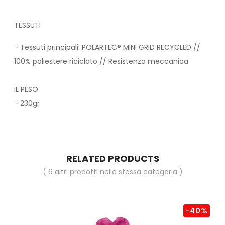
TESSUTI
- Tessuti principali: POLARTEC® MINI GRID RECYCLED //
100% poliestere riciclato // Resistenza meccanica
IL PESO
- 230gr
RELATED PRODUCTS
( 6 altri prodotti nella stessa categoria )
-40%