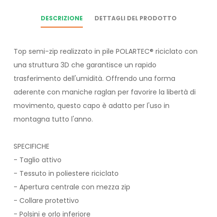
DESCRIZIONE
DETTAGLI DEL PRODOTTO
Top semi-zip realizzato in pile POLARTEC® riciclato con
una struttura 3D che garantisce un rapido
trasferimento dell'umidità. Offrendo una forma
aderente con maniche raglan per favorire la libertà di
movimento, questo capo è adatto per l'uso in
montagna tutto l'anno.
SPECIFICHE
- Taglio attivo
- Tessuto in poliestere riciclato
- Apertura centrale con mezza zip
- Collare protettivo
- Polsini e orlo inferiore