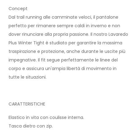
Concept
Dal trail running alle camminate veloci, il pantalone
perfetto per rimanere sempre caldi in inverno e non
dover rinunciare alla propria passione. Il nostro Lavaredo
Plus Winter Tight è studiato per garantire la massima
traspirazione e protezione, anche durante le uscite più
impegnative. Il fit segue perfettamente le linee del
corpo e assicura un'ampia libertà di movimento in
tutte le situazioni.
CARATTERISTICHE
Elastico in vita con coulisse interna.
Tasca dietro con zip.