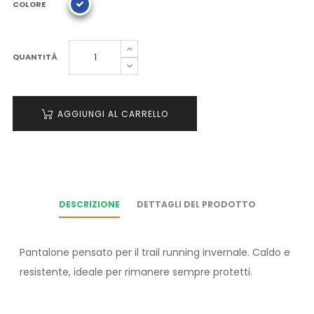
COLORE
QUANTITÀ
AGGIUNGI AL CARRELLO
DESCRIZIONE
DETTAGLI DEL PRODOTTO
Pantalone pensato per il trail running invernale. Caldo e
resistente, ideale per rimanere sempre protetti.