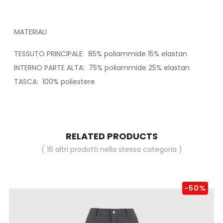
MATERIALI
TESSUTO PRINCIPALE: 85% poliammide 15% elastan
INTERNO PARTE ALTA: 75% poliammide 25% elastan
TASCA: 100% poliestere
RELATED PRODUCTS
( 16 altri prodotti nella stessa categoria )
-50%