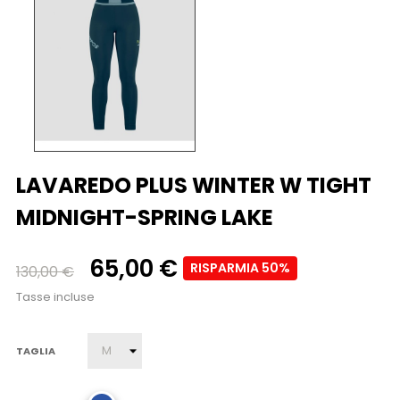
LAVAREDO PLUS WINTER W TIGHT
MIDNIGHT-SPRING LAKE
65,00 €
RISPARMIA 50%
130,00 €
Tasse incluse
TAGLIA