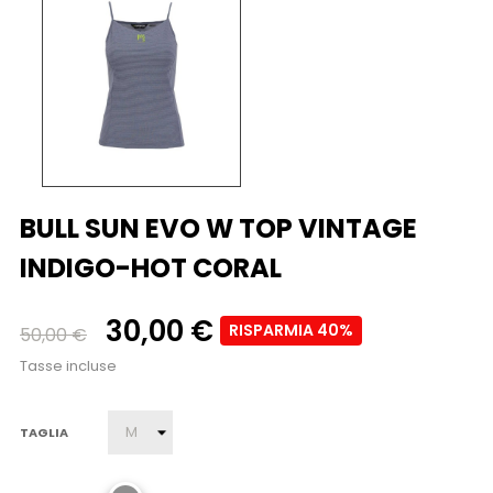
BULL SUN EVO W TOP VINTAGE
INDIGO-HOT CORAL
30,00 €
RISPARMIA 40%
50,00 €
Tasse incluse
TAGLIA