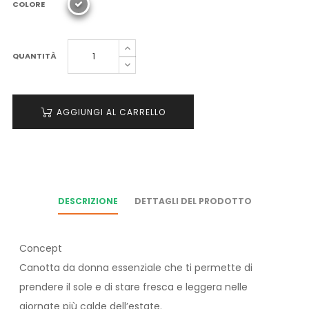
COLORE
QUANTITÀ
AGGIUNGI AL CARRELLO
DESCRIZIONE
DETTAGLI DEL PRODOTTO
Concept
Canotta da donna essenziale che ti permette di
prendere il sole e di stare fresca e leggera nelle
giornate più calde dell’estate.