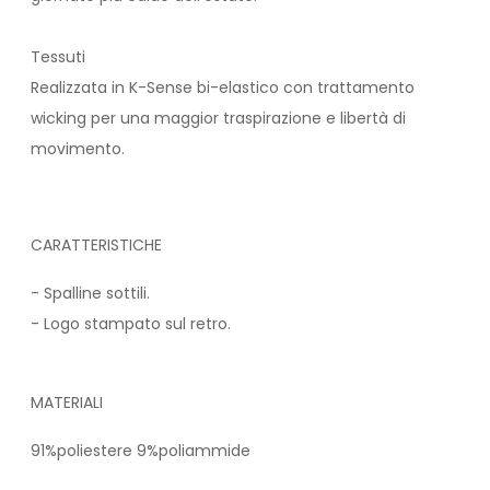
Tessuti
Realizzata in K-Sense bi-elastico con trattamento
wicking per una maggior traspirazione e libertà di
movimento.
CARATTERISTICHE
- Spalline sottili.
- Logo stampato sul retro.
MATERIALI
91%poliestere 9%poliammide