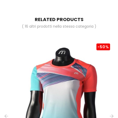
RELATED PRODUCTS
( 16 altri prodotti nella stessa categoria )
-50%