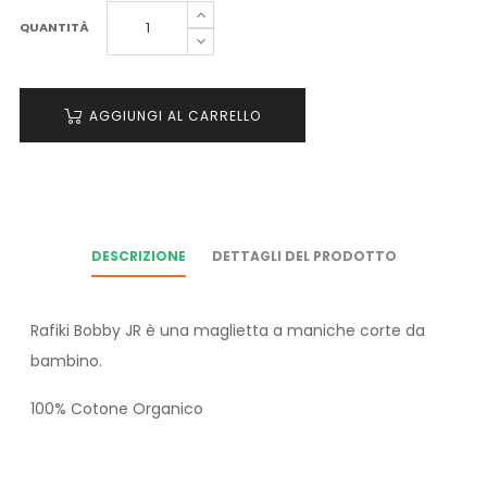
QUANTITÀ
AGGIUNGI AL CARRELLO
DESCRIZIONE
DETTAGLI DEL PRODOTTO
Rafiki Bobby JR è una maglietta a maniche corte da
bambino.
100% Cotone Organico