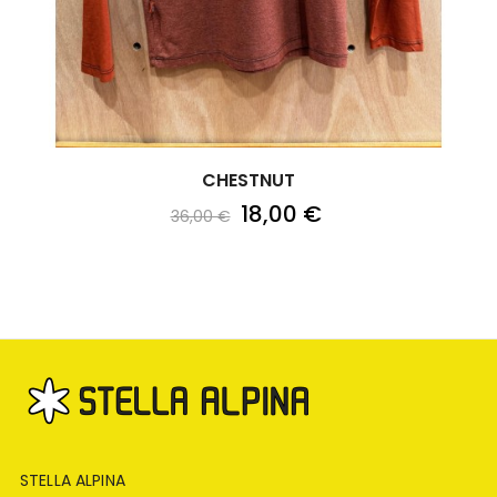
CHESTNUT
18,00 €
36,00 €
STELLA ALPINA