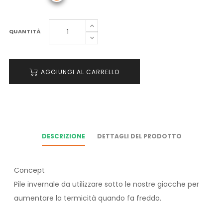
QUANTITÀ
AGGIUNGI AL CARRELLO
DESCRIZIONE
DETTAGLI DEL PRODOTTO
Concept
Pile invernale da utilizzare sotto le nostre giacche per
aumentare la termicità quando fa freddo.