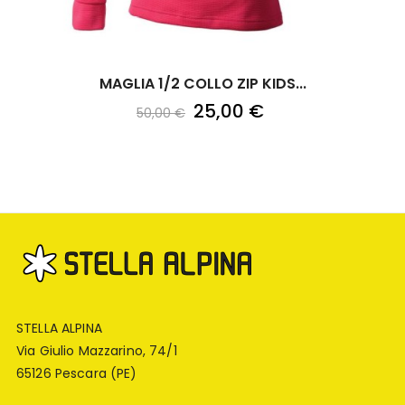
MAGLIA 1/2 COLLO ZIP KIDS...
25,00 €
50,00 €
STELLA ALPINA
Via Giulio Mazzarino, 74/1
65126 Pescara (PE)