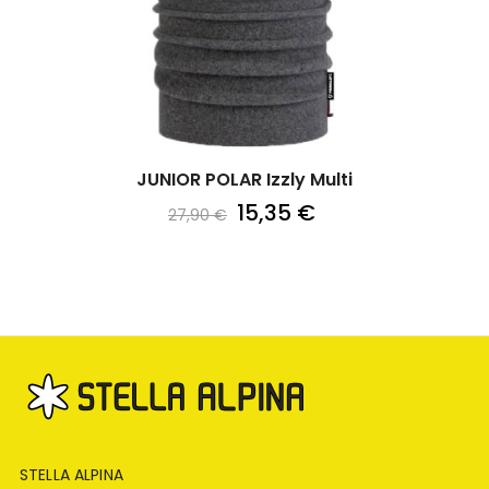
JUNIOR POLAR Izzly Multi
15,35 €
27,90 €
STELLA ALPINA