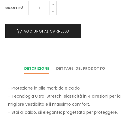
QUANTITÀ
AGGIUNGI AL CARRELLO
DESCRIZIONE
DETTAGLI DEL PRODOTTO
- Protezione in pile morbido e caldo
- Tecnologia Ultra-Stretch: elasticità in 4 direzioni per la
migliore vestibilità e il massimo comfort.
- Stai al caldo, sii elegante: progettato per proteggere.