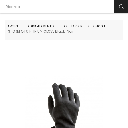
Casa
ABBIGLIAMENTO
ACCESSORI
Guanti
STORM GTX INFINIUM GLOVE Black-Noir