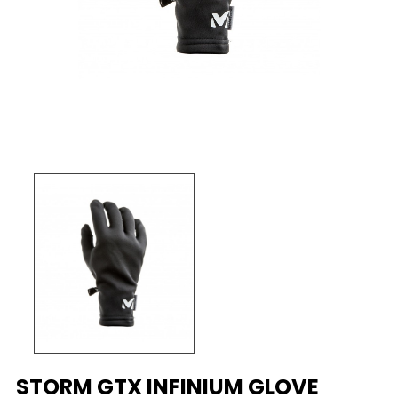
STORM GTX INFINIUM GLOVE