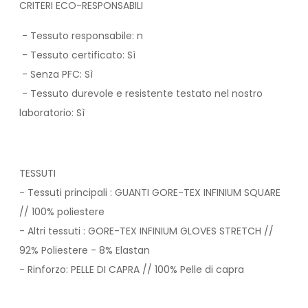
CRITERI ECO-RESPONSABILI
- Tessuto responsabile: n
- Tessuto certificato: Sì
- Senza PFC: Sì
- Tessuto durevole e resistente testato nel nostro
laboratorio: Sì
TESSUTI
- Tessuti principali : GUANTI GORE-TEX INFINIUM SQUARE
// 100% poliestere
- Altri tessuti : GORE-TEX INFINIUM GLOVES STRETCH //
92% Poliestere - 8% Elastan
- Rinforzo: PELLE DI CAPRA // 100% Pelle di capra