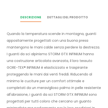
DESCRIZIONE
DETTAGLI DEL PRODOTTO
Quando la temperatura scende in montagna, guanti
appositamente progettati con una buona presa
mantengono le mani calde senza perdere la destrezza.
I guanti da sci alpinismo STORM GTX INFINIUM hanno
una costruzione articolata avanzata, il loro tessuto
GORE-TEX® INFINIUM è elasticizzato e traspirante
proteggendo le mani dai venti freddi. Riducendo al
minimo le cuciture per un comfort ottimale e
completati da un meraviglioso palmo in pelle resistente
all'abrasione, i guanti da sci STORM GTX INFINIUM sono
progettati per tutti coloro che cercano un guanto