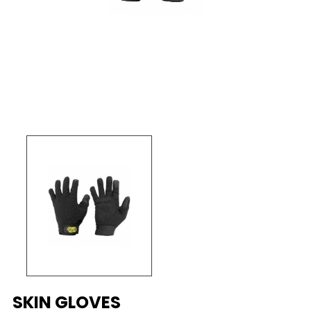
SKIN GLOVES