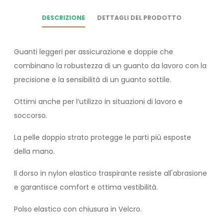
DESCRIZIONE
DETTAGLI DEL PRODOTTO
Guanti leggeri per assicurazione e doppie che
combinano la robustezza di un guanto da lavoro con la
precisione e la sensibilità di un guanto sottile.
Ottimi anche per l’utilizzo in situazioni di lavoro e
soccorso.
La pelle doppio strato protegge le parti più esposte
della mano.
Il dorso in nylon elastico traspirante resiste all'abrasione
e garantisce comfort e ottima vestibilità.
Polso elastico con chiusura in Velcro.