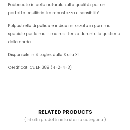
Fabbricato in pelle naturale «alta qualità» per un
perfetto equilibrio tra robustezza e sensibilità.
Polpastrello di pollice e indice rinforzato in gomma
speciale per la massima resistenza durante la gestione
della corda.
Disponibile in 4 taglie, dalla S alla XL
Certificati CE EN 388 (4-2-4-3)
RELATED PRODUCTS
( 16 altri prodotti nella stessa categoria )