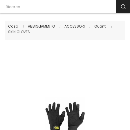
Casa
ABBIGLIAMENTO
ACCESSORI
Guanti
SKIN GLOVES