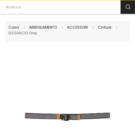
Casa
ABBIGLIAMENTO
ACCESSORI
Cinture
ELEGANCIO Grey