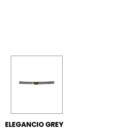
ELEGANCIO GREY