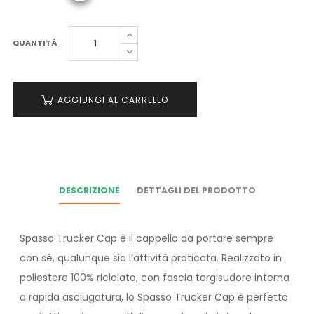
QUANTITÀ
AGGIUNGI AL CARRELLO
DESCRIZIONE
DETTAGLI DEL PRODOTTO
Spasso Trucker Cap è il cappello da portare sempre
con sé, qualunque sia l’attività praticata. Realizzato in
poliestere 100% riciclato, con fascia tergisudore interna
a rapida asciugatura, lo Spasso Trucker Cap è perfetto