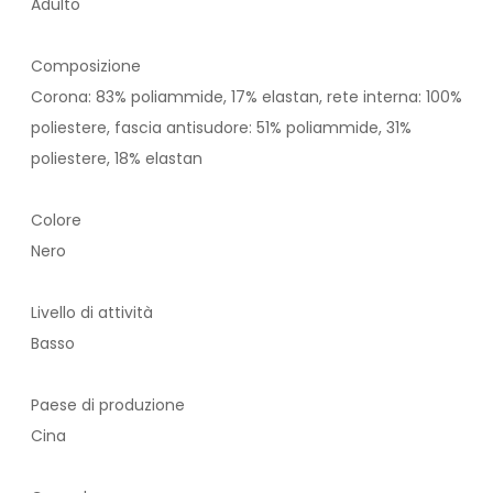
Adulto
Composizione
Corona: 83% poliammide, 17% elastan, rete interna: 100%
poliestere, fascia antisudore: 51% poliammide, 31%
poliestere, 18% elastan
Colore
Nero
Livello di attività
Basso
Paese di produzione
Cina