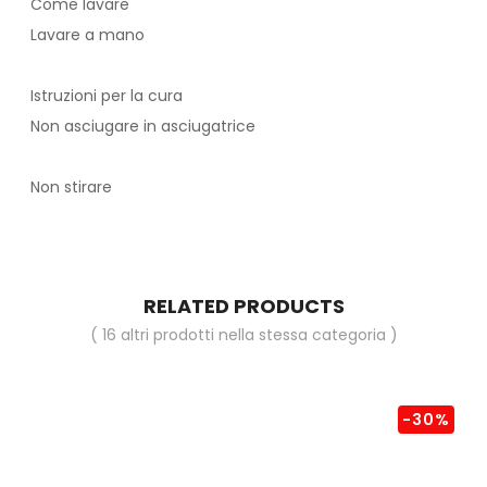
Come lavare
Lavare a mano
Istruzioni per la cura
Non asciugare in asciugatrice
Non stirare
RELATED PRODUCTS
( 16 altri prodotti nella stessa categoria )
-30%