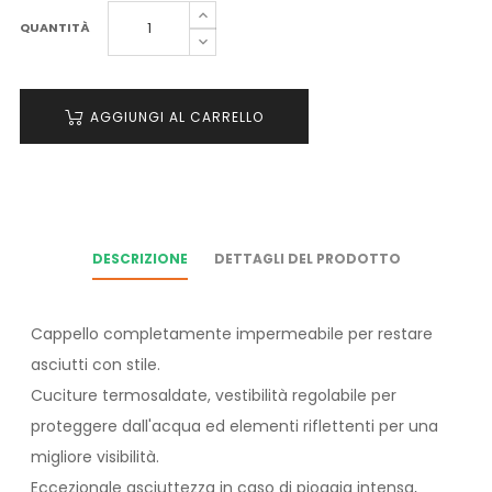
QUANTITÀ
AGGIUNGI AL CARRELLO
DESCRIZIONE
DETTAGLI DEL PRODOTTO
Cappello completamente impermeabile per restare
asciutti con stile.
Cuciture termosaldate, vestibilità regolabile per
proteggere dall'acqua ed elementi riflettenti per una
migliore visibilità.
Eccezionale asciuttezza in caso di pioggia intensa,