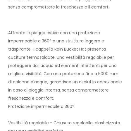
senza compromettere la freschezza e il comfort.
Affronta le piogge estive con una protezione
impermeabile a 360° e una struttura leggera e
traspirante. Il cappello Rain Bucket Hat presenta
cuciture termosaldate, una vestibilità regolabile per
proteggere dall'acqua ed elementi riflettenti per una
migliore visibilità. Con una protezione fino a 5000 mm
di colonna d'acqua, garantisce un asciutto eccezionale
in caso di pioggia intensa, senza compromettere
freschezza e comfort.
Protezione impermeabile a 360º
Vestibilità regolabile - Chiusura regolabile, elasticizzata