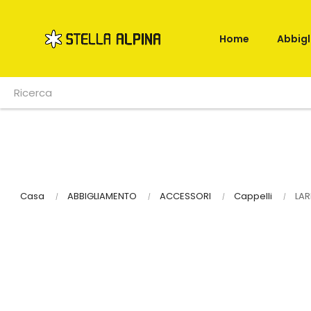
Home
Abbig
Casa
ABBIGLIAMENTO
ACCESSORI
Cappelli
LAR