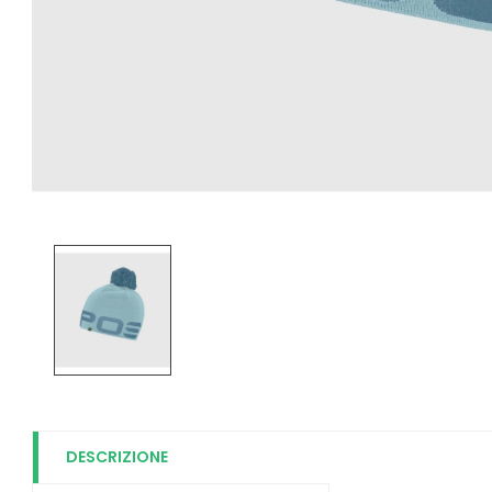
DESCRIZIONE