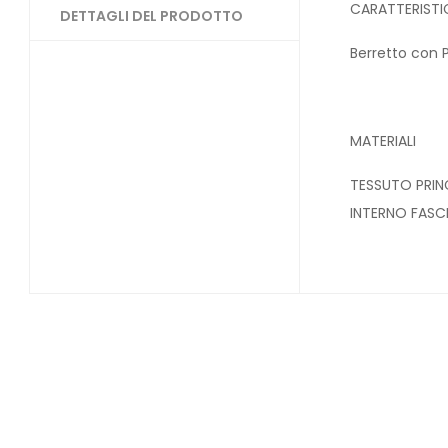
CARATTERISTI
DETTAGLI DEL PRODOTTO
Berretto con 
MATERIALI
TESSUTO PRINC
INTERNO FASCI