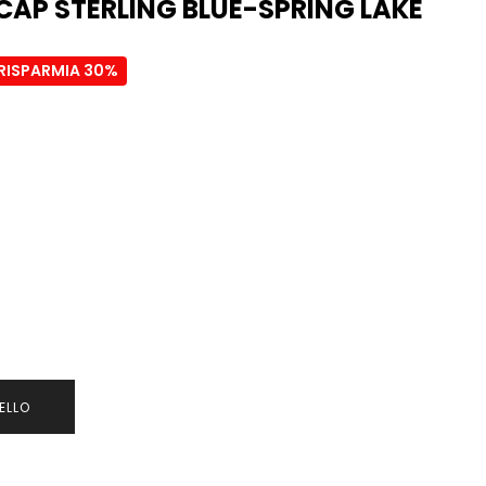
CAP STERLING BLUE-SPRING LAKE
RISPARMIA 30%
ELLO