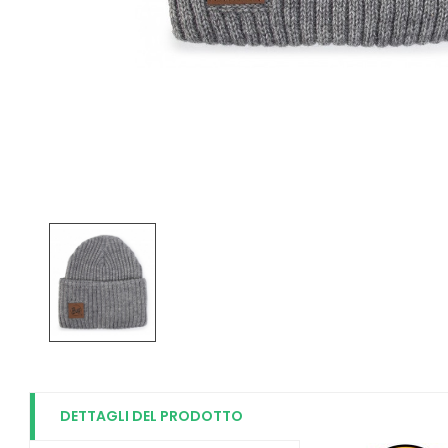
DETTAGLI DEL PRODOTTO