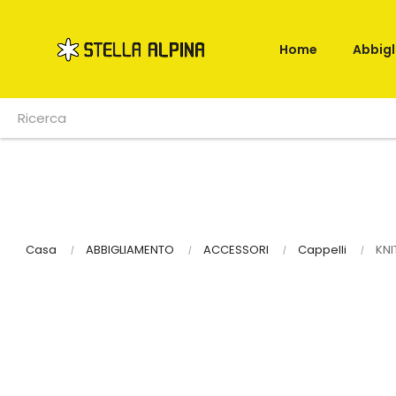
Home
Abbig
Casa
ABBIGLIAMENTO
ACCESSORI
Cappelli
KNI