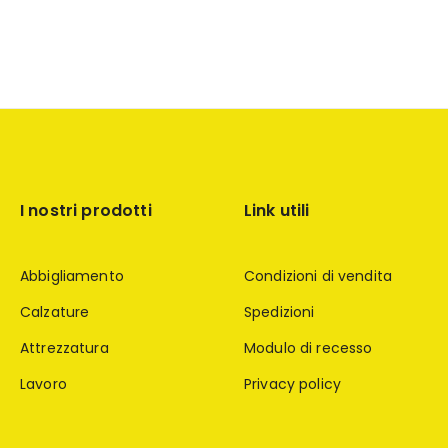
I nostri prodotti
Link utili
Abbigliamento
Condizioni di vendita
Calzature
Spedizioni
Attrezzatura
Modulo di recesso
Lavoro
Privacy policy