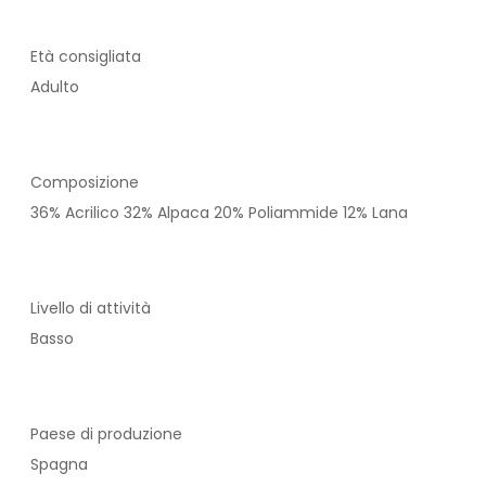
Età consigliata
Adulto
Composizione
36% Acrilico 32% Alpaca 20% Poliammide 12% Lana
Livello di attività
Basso
Paese di produzione
Spagna