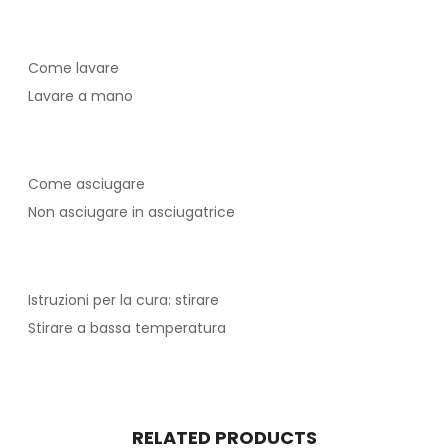
Come lavare
Lavare a mano
Come asciugare
Non asciugare in asciugatrice
Istruzioni per la cura: stirare
Stirare a bassa temperatura
RELATED PRODUCTS