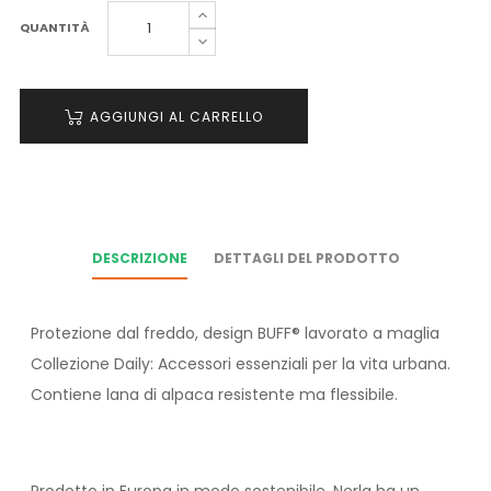
QUANTITÀ
AGGIUNGI AL CARRELLO
DESCRIZIONE
DETTAGLI DEL PRODOTTO
Protezione dal freddo, design BUFF® lavorato a maglia
Collezione Daily: Accessori essenziali per la vita urbana.
Contiene lana di alpaca resistente ma flessibile.