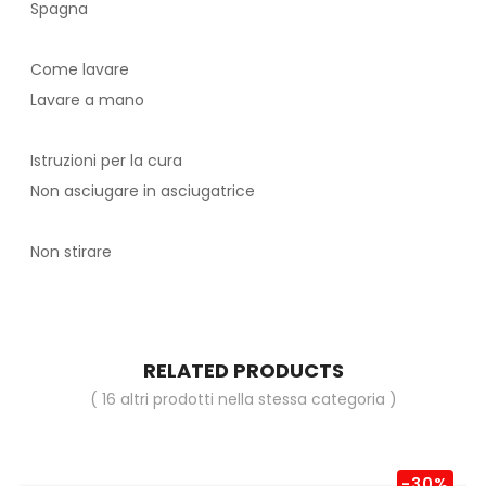
Spagna
Come lavare
Lavare a mano
Istruzioni per la cura
Non asciugare in asciugatrice
Non stirare
RELATED PRODUCTS
( 16 altri prodotti nella stessa categoria )
-30%