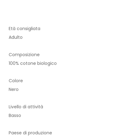
Età consigliata
Adulto
Composizione
100% cotone biologico
Colore
Nero
Livello di attività
Basso
Paese di produzione