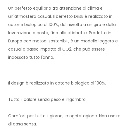
Un perfetto equilibrio tra attenzione al clima e
un'atmosfera casual. Il berretto Drisk è realizzato in
cotone biologico al 100%, dal risvolto a un giro e dalla
lavorazione a coste, fino alle etichette. Prodotto in
Europa con metodi sostenibili, è un modello leggero e
casual a basso impatto di CO2, che può essere
indossato tutto l'anno.
Il design è realizzato in cotone biologico al 100%.
Tutto il calore senza peso e ingombro.
Comfort per tutto il giorno, in ogni stagione. Non uscire
di casa senza.