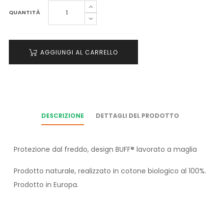
QUANTITÀ
AGGIUNGI AL CARRELLO
DESCRIZIONE
DETTAGLI DEL PRODOTTO
Protezione dal freddo, design BUFF® lavorato a maglia
Prodotto naturale, realizzato in cotone biologico al 100%.
Prodotto in Europa.