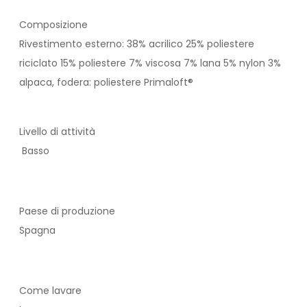
Composizione
Rivestimento esterno: 38% acrilico 25% poliestere
riciclato 15% poliestere 7% viscosa 7% lana 5% nylon 3%
alpaca, fodera: poliestere Primaloft®
Livello di attività
Basso
Paese di produzione
Spagna
Come lavare