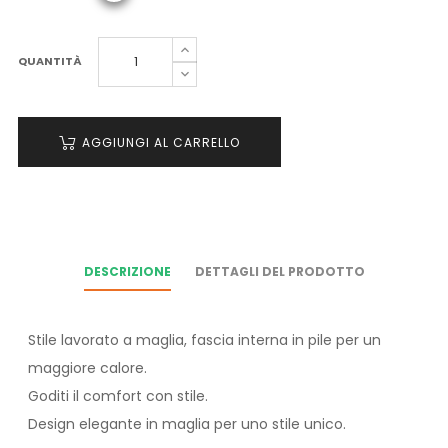
QUANTITÀ
AGGIUNGI AL CARRELLO
DESCRIZIONE
DETTAGLI DEL PRODOTTO
Stile lavorato a maglia, fascia interna in pile per un
maggiore calore.
Goditi il comfort con stile.
Design elegante in maglia per uno stile unico.