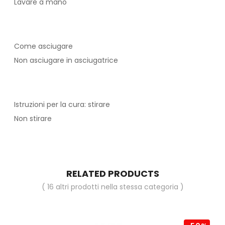
Lavare a mano
Come asciugare
Non asciugare in asciugatrice
Istruzioni per la cura: stirare
Non stirare
RELATED PRODUCTS
( 16 altri prodotti nella stessa categoria )