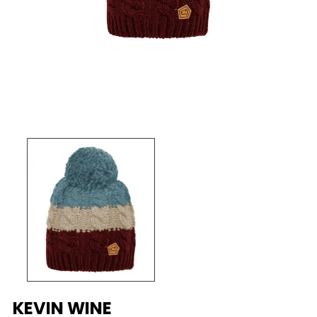
KEVIN WINE