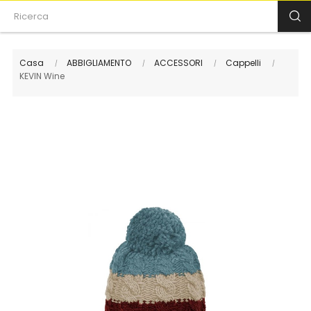
Casa
ABBIGLIAMENTO
ACCESSORI
Cappelli
KEVIN Wine