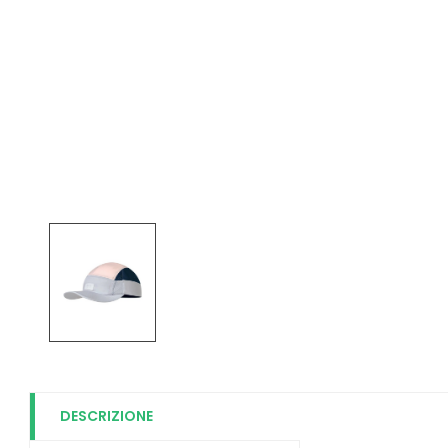
DESCRIZIONE