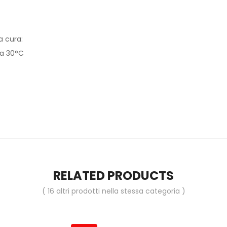
la cura:
 a 30°C
RELATED PRODUCTS
( 16 altri prodotti nella stessa categoria )