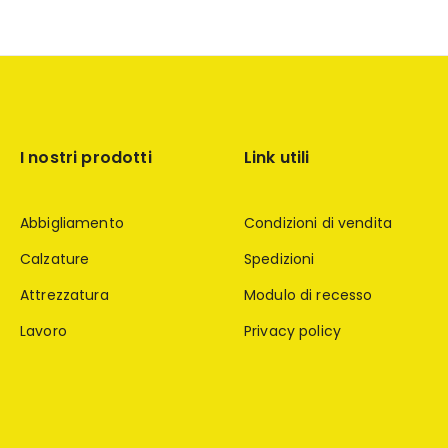
I nostri prodotti
Link utili
Abbigliamento
Condizioni di vendita
Calzature
Spedizioni
Attrezzatura
Modulo di recesso
Lavoro
Privacy policy