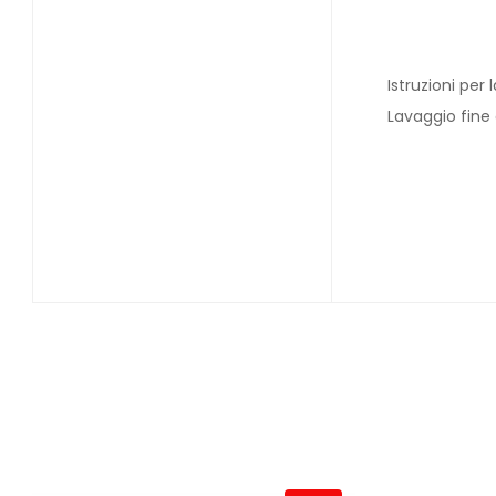
Istruzioni per 
Lavaggio fine