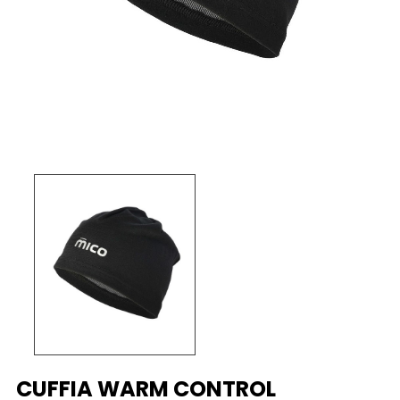
CUFFIA WARM CONTROL