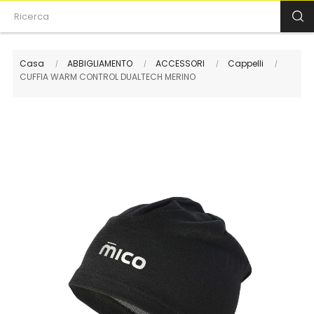
Casa
ABBIGLIAMENTO
ACCESSORI
Cappelli
CUFFIA WARM CONTROL DUALTECH MERINO