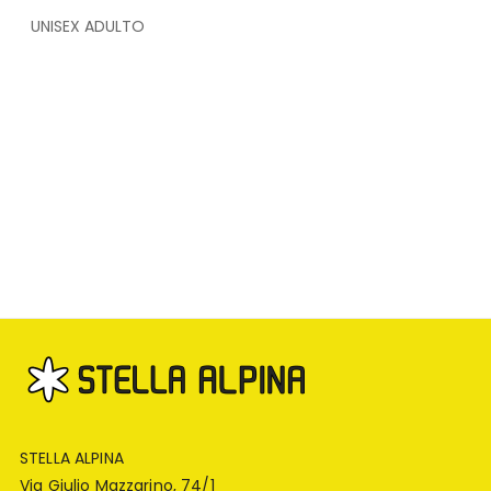
UNISEX ADULTO
STELLA ALPINA
Via Giulio Mazzarino, 74/1